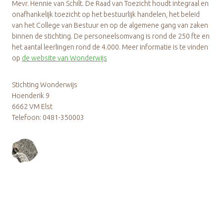
Mevr. Hennie van Schilt. De Raad van Toezicht houdt integraal en
onafhankelijk toezicht op het bestuurlijk handelen, het beleid
van het College van Bestuur en op de algemene gang van zaken
binnen de stichting. De personeelsomvang is rond de 250 fte en
het aantal leerlingen rond de 4.000. Meer informatie is te vinden
op
de website van Wonderwijs
Stichting Wonderwijs
Hoenderik 9
6662 VM Elst
Telefoon: 0481-350003