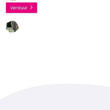
Verstuur